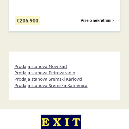
€
206.900
Više o nekretnini >
Prodaja stanova Novi Sad
Prodaja stanova Petrovaradin
Prodaja stanova Sremski Karlovci
Prodaja stanova Sremska Kamenica