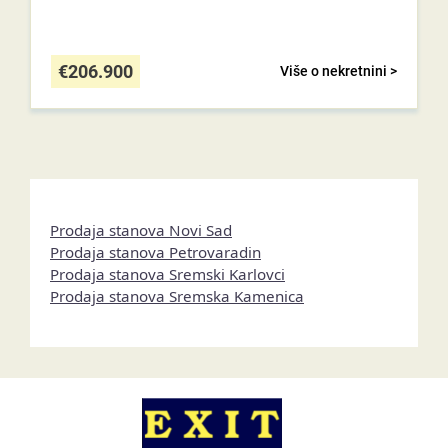
€
206.900
Više o nekretnini >
Prodaja stanova Novi Sad
Prodaja stanova Petrovaradin
Prodaja stanova Sremski Karlovci
Prodaja stanova Sremska Kamenica