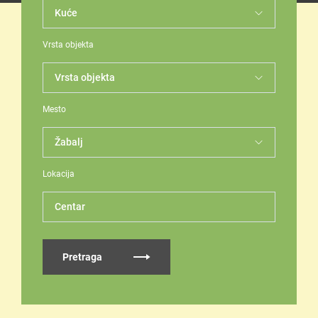
Vrsta objekta
Mesto
Lokacija
Centar
Pretraga