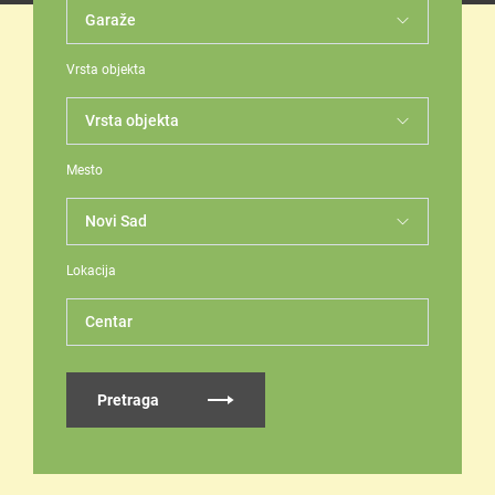
Vrsta objekta
Mesto
Lokacija
Centar
Pretraga