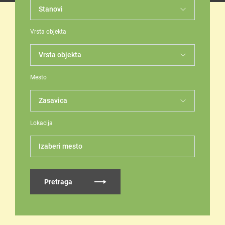
Vrsta objekta
Mesto
Lokacija
Izaberi mesto
Pretraga