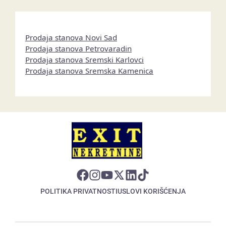
Prodaja stanova Novi Sad
Prodaja stanova Petrovaradin
Prodaja stanova Sremski Karlovci
Prodaja stanova Sremska Kamenica
POLITIKA PRIVATNOSTI
USLOVI KORIŠĆENJA