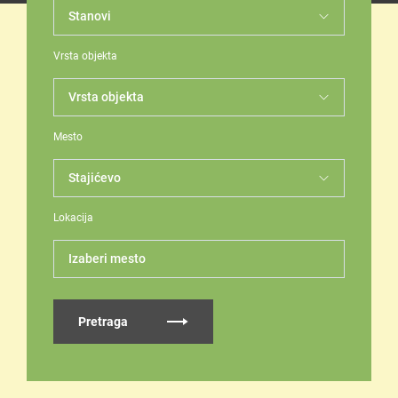
Vrsta objekta
Mesto
Lokacija
Izaberi mesto
Pretraga