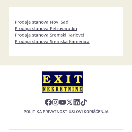
Prodaja stanova Novi Sad
Prodaja stanova Petrovaradin
Prodaja stanova Sremski Karlovci
Prodaja stanova Sremska Kamenica
POLITIKA PRIVATNOSTI
USLOVI KORIŠĆENJA