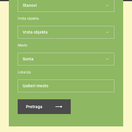
Vrsta objekta
Mesto
Lokacija
Izaberi mesto
Pretraga