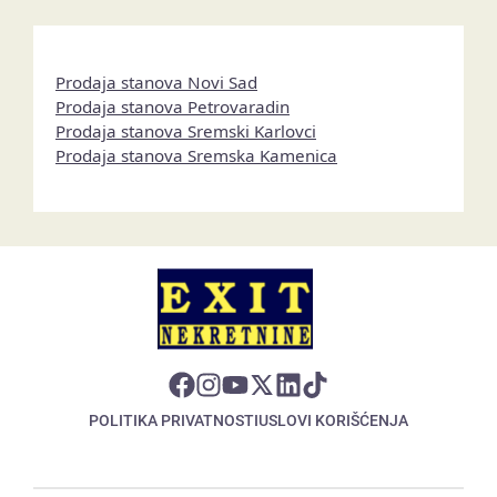
Prodaja stanova Novi Sad
Prodaja stanova Petrovaradin
Prodaja stanova Sremski Karlovci
Prodaja stanova Sremska Kamenica
POLITIKA PRIVATNOSTI
USLOVI KORIŠĆENJA