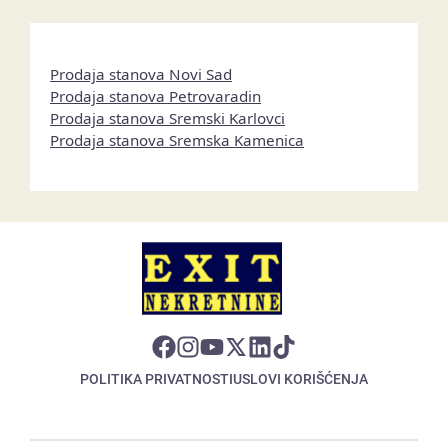
Prodaja stanova Novi Sad
Prodaja stanova Petrovaradin
Prodaja stanova Sremski Karlovci
Prodaja stanova Sremska Kamenica
POLITIKA PRIVATNOSTI
USLOVI KORIŠĆENJA