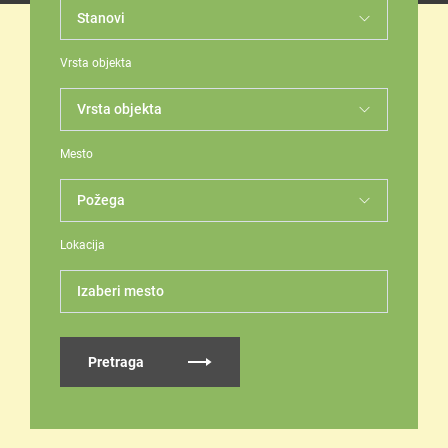
Vrsta objekta
Mesto
Lokacija
Izaberi mesto
Pretraga