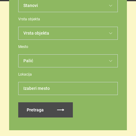
Vrsta objekta
Mesto
Lokacija
Izaberi mesto
Pretraga