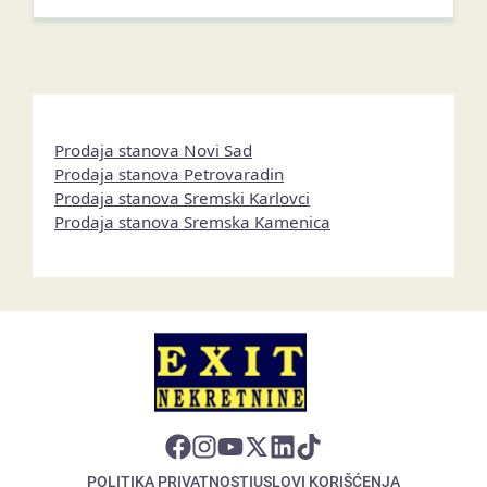
Prodaja stanova Novi Sad
Prodaja stanova Petrovaradin
Prodaja stanova Sremski Karlovci
Prodaja stanova Sremska Kamenica
POLITIKA PRIVATNOSTI
USLOVI KORIŠĆENJA