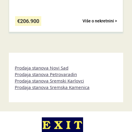
€
206.900
Više o nekretnini >
Prodaja stanova Novi Sad
Prodaja stanova Petrovaradin
Prodaja stanova Sremski Karlovci
Prodaja stanova Sremska Kamenica