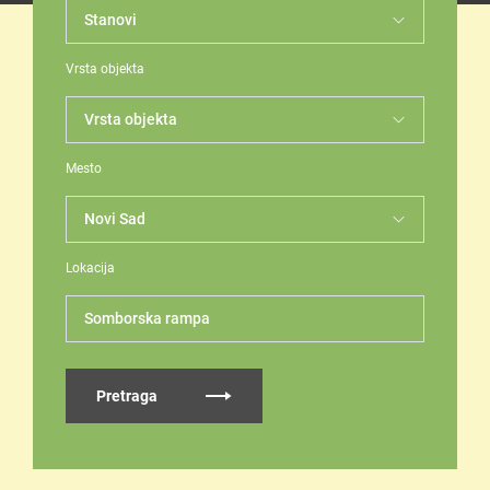
Vrsta objekta
Mesto
Lokacija
Somborska rampa
Pretraga