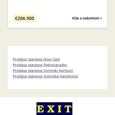
€
206.900
Više o nekretnini >
Prodaja stanova Novi Sad
Prodaja stanova Petrovaradin
Prodaja stanova Sremski Karlovci
Prodaja stanova Sremska Kamenica