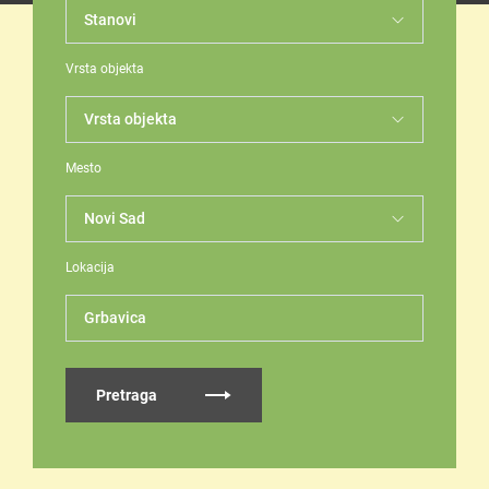
Vrsta objekta
Mesto
Lokacija
Grbavica
Pretraga