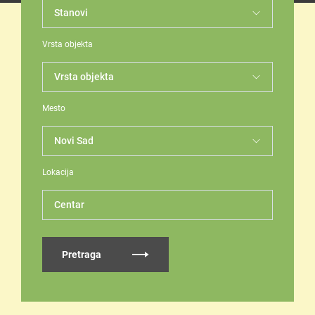
Vrsta objekta
Mesto
Lokacija
Centar
Pretraga