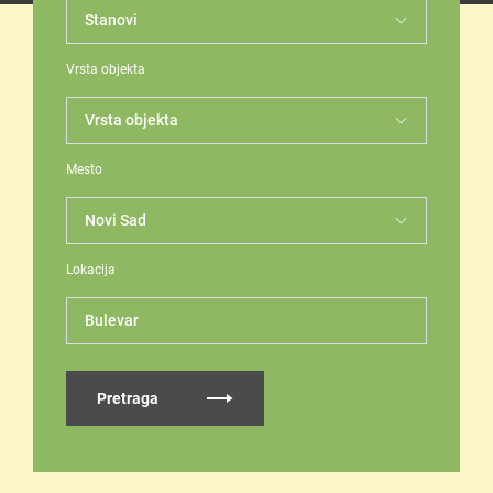
Vrsta objekta
Mesto
Lokacija
Bulevar
Pretraga