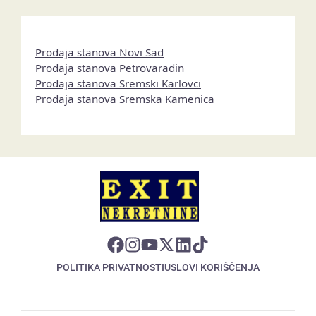
Prodaja stanova Novi Sad
Prodaja stanova Petrovaradin
Prodaja stanova Sremski Karlovci
Prodaja stanova Sremska Kamenica
POLITIKA PRIVATNOSTI
USLOVI KORIŠĆENJA