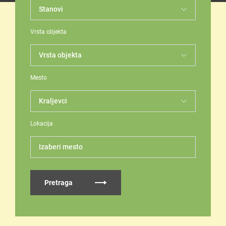
Vrsta objekta
Mesto
Lokacija
Izaberi mesto
Pretraga