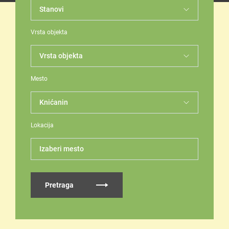
Vrsta objekta
Mesto
Lokacija
Izaberi mesto
Pretraga