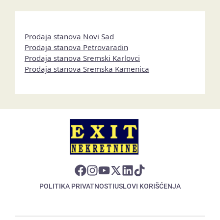
Prodaja stanova Novi Sad
Prodaja stanova Petrovaradin
Prodaja stanova Sremski Karlovci
Prodaja stanova Sremska Kamenica
POLITIKA PRIVATNOSTI
USLOVI KORIŠĆENJA