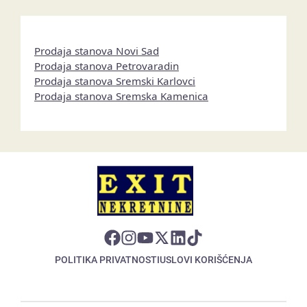
Prodaja stanova Novi Sad
Prodaja stanova Petrovaradin
Prodaja stanova Sremski Karlovci
Prodaja stanova Sremska Kamenica
POLITIKA PRIVATNOSTI
USLOVI KORIŠĆENJA