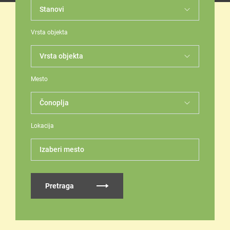
Vrsta objekta
Mesto
Lokacija
Izaberi mesto
Pretraga