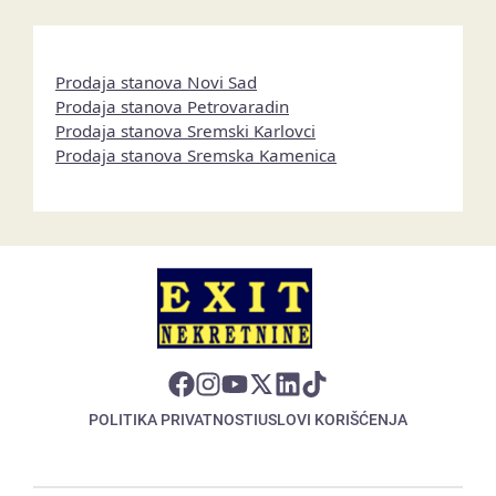
Prodaja stanova Novi Sad
Prodaja stanova Petrovaradin
Prodaja stanova Sremski Karlovci
Prodaja stanova Sremska Kamenica
POLITIKA PRIVATNOSTI
USLOVI KORIŠĆENJA