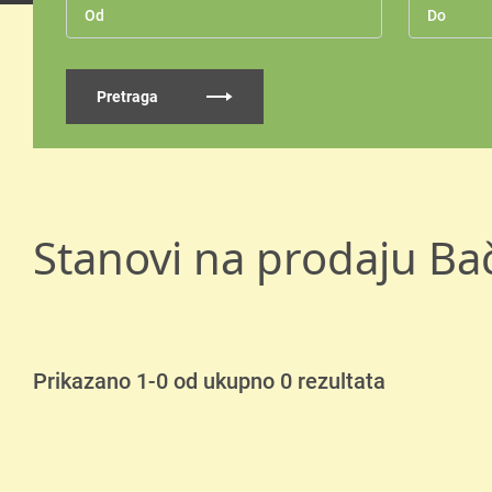
Pretraga
Stanovi na prodaju Ba
Prikazano 1-0 od ukupno 0 rezultata