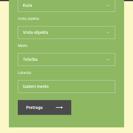
Vrsta objekta
Mesto
Lokacija
Izaberi mesto
Pretraga