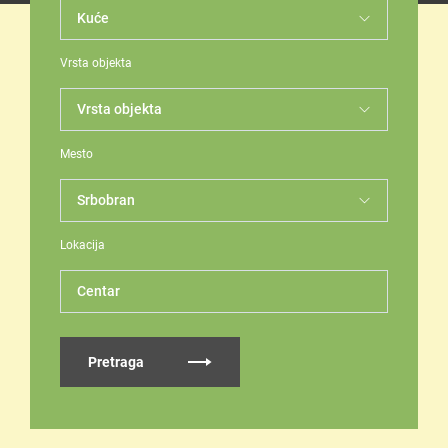
Vrsta objekta
Mesto
Lokacija
Centar
Pretraga