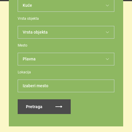
Vrsta objekta
Mesto
Lokacija
Izaberi mesto
Pretraga