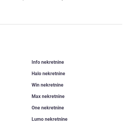
Info nekretnine
Halo nekretnine
Win nekretnine
Max nekretnine
One nekretnine
Lumo nekretnine