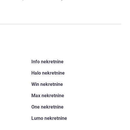
Info nekretnine
Halo nekretnine
Win nekretnine
Max nekretnine
One nekretnine
Lumo nekretnine