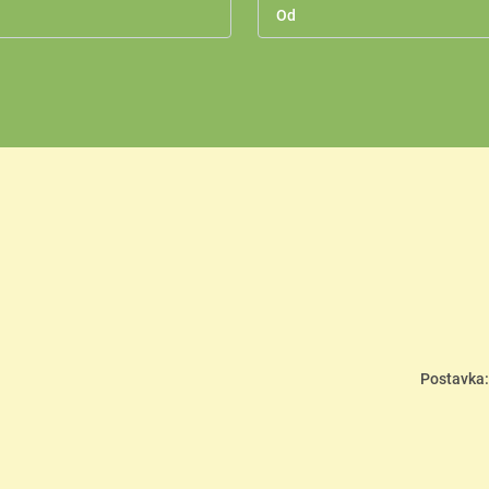
Postavka: