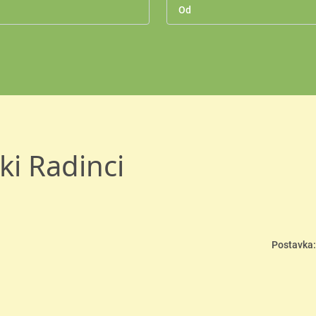
ki Radinci
Postavka: