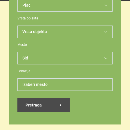
Vrsta objekta
Mesto
Lokacija
Izaberi mesto
Pretraga