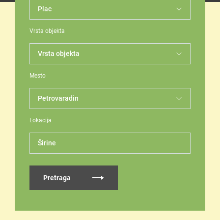
Vrsta objekta
Mesto
Lokacija
Širine
Pretraga