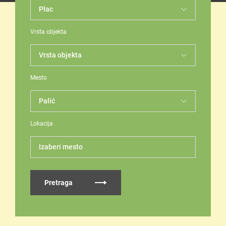
Vrsta objekta
Mesto
Lokacija
Izaberi mesto
Pretraga