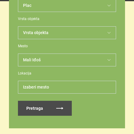
Vrsta objekta
Mesto
Lokacija
Izaberi mesto
Pretraga