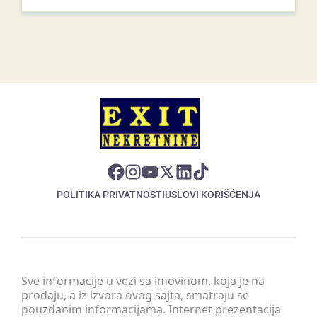
POLITIKA PRIVATNOSTI
USLOVI KORIŠĆENJA
Sve informacije u vezi sa imovinom, koja je na
prodaju, a iz izvora ovog sajta, smatraju se
pouzdanim informacijama. Internet prezentacija