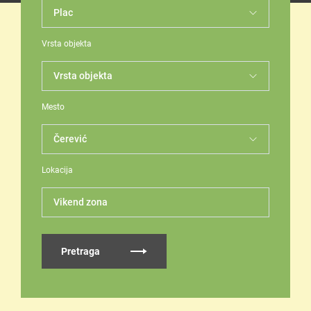
Vrsta objekta
Mesto
Lokacija
Vikend zona
Pretraga