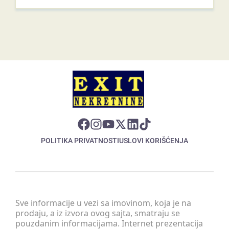
POLITIKA PRIVATNOSTI
USLOVI KORIŠĆENJA
Sve informacije u vezi sa imovinom, koja je na
prodaju, a iz izvora ovog sajta, smatraju se
pouzdanim informacijama. Internet prezentacija