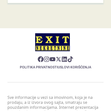
POLITIKA PRIVATNOSTI
USLOVI KORIŠĆENJA
Sve informacije u vezi sa imovinom, koja je na
prodaju, a iz izvora ovog sajta, smatraju se
pouzdanim informacijama. Internet prezentacija