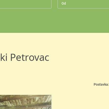
ki Petrovac
Postavka: